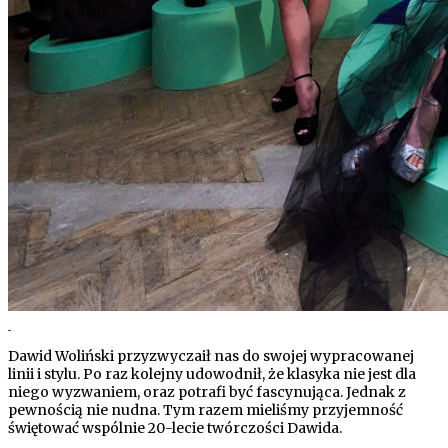
Dawid Woliński przyzwyczaił nas do swojej wypracowanej
linii i stylu. Po raz kolejny udowodnił, że klasyka nie jest dla
niego wyzwaniem, oraz potrafi być fascynująca. Jednak z
pewnością nie nudna. Tym razem mieliśmy przyjemność
świętować wspólnie 20-lecie twórczości Dawida.