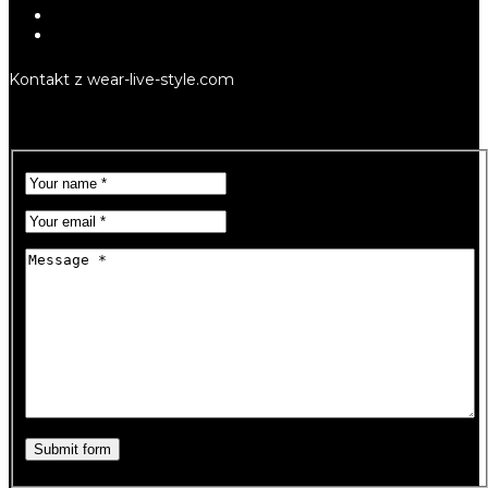
Kontakt z wear-live-style.com