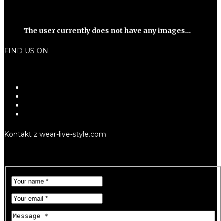
The user currently does not have any images...
FIND US ON
Kontakt z wear-live-style.com