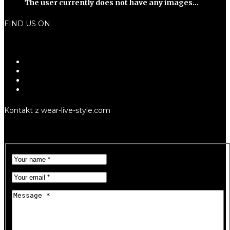
The user currently does not have any images...
FIND US ON
Kontakt z wear-live-style.com