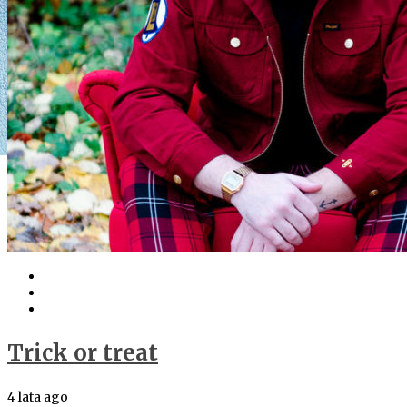
Trick or treat
4 lata ago