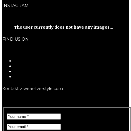
INSTAGRAM
The user currently does not have any images...
FIND US ON
Kontakt z wear-live-style.com