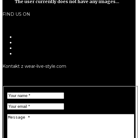
The user currently does not have any images...
FIND US ON
Kontakt z wear-live-style.com