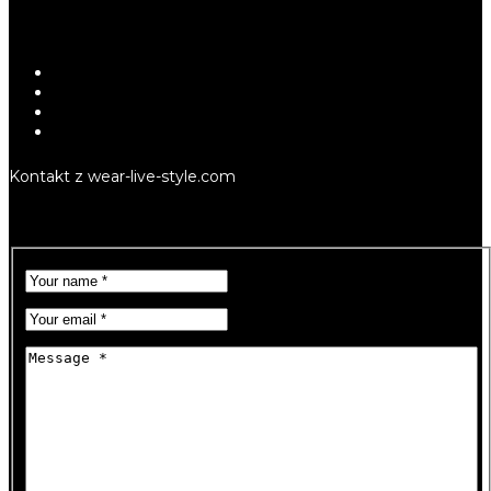
Kontakt z wear-live-style.com